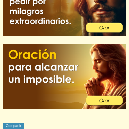
Compartir