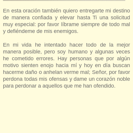
En esta oración también quiero entregarte mi destino
de manera confiada y elevar hasta Ti una solicitud
muy especial: por favor líbrame siempre de todo mal
y defiéndeme de mis enemigos.
En mi vida he intentado hacer todo de la mejor
manera posible, pero soy humano y algunas veces
he cometido errores. Hay personas que por algún
motivo sienten enojo hacia mí y hoy en día buscan
hacerme daño o anhelan verme mal; Señor, por favor
perdona todas mis ofensas y dame un corazón noble
para perdonar a aquellos que me han ofendido.