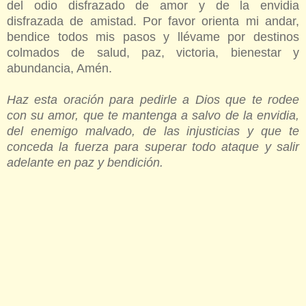
del odio disfrazado de amor y de la envidia
disfrazada de amistad. Por favor orienta mi andar,
bendice todos mis pasos y llévame por destinos
colmados de salud, paz, victoria, bienestar y
abundancia, Amén.
Haz esta oración para pedirle a Dios que te rodee
con su amor, que te mantenga a salvo de la envidia,
del enemigo malvado, de las injusticias y que te
conceda la fuerza para superar todo ataque y salir
adelante en paz y bendición.