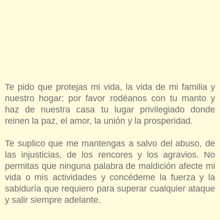
Te pido que protejas mi vida, la vida de mi familia y
nuestro hogar; por favor rodéanos con tu manto y
haz de nuestra casa tu lugar privilegiado donde
reinen la paz, el amor, la unión y la prosperidad.
Te suplico que me mantengas a salvo del abuso, de
las injusticias, de los rencores y los agravios. No
permitas que ninguna palabra de maldición afecte mi
vida o mis actividades y concédeme la fuerza y la
sabiduría que requiero para superar cualquier ataque
y salir siempre adelante.