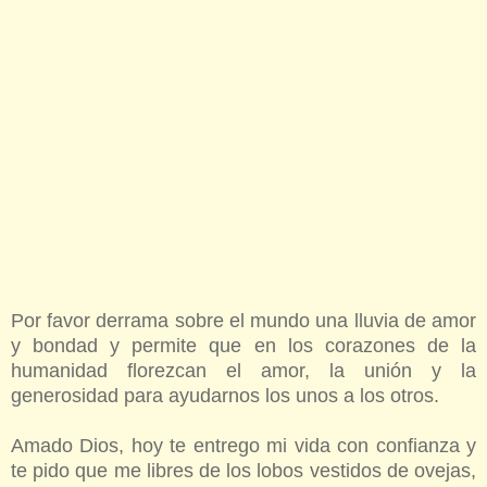
Por favor derrama sobre el mundo una lluvia de amor
y bondad y permite que en los corazones de la
humanidad florezcan el amor, la unión y la
generosidad para ayudarnos los unos a los otros.
Amado Dios, hoy te entrego mi vida con confianza y
te pido que me libres de los lobos vestidos de ovejas,