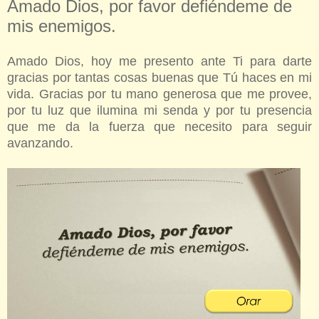
Amado Dios, por favor defiéndeme de
mis enemigos.
Amado Dios, hoy me presento ante Ti para darte
gracias por tantas cosas buenas que Tú haces en mi
vida. Gracias por tu mano generosa que me provee,
por tu luz que ilumina mi senda y por tu presencia
que me da la fuerza que necesito para seguir
avanzando.