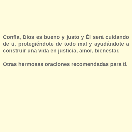
Confía, Dios es bueno y justo y Él será cuidando
de ti, protegiéndote de todo mal y ayudándote a
construir una vida en justicia, amor, bienestar.
Otras hermosas oraciones recomendadas para ti.