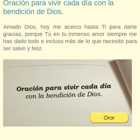
Oración para vivir cada día con la
bendición de Dios.
Amado Dios, hoy me acerco hasta Ti para darte
gracias, porque Tú en tu inmenso amor siempre me
has dado todo e incluso más de lo que necesito para
ser salvo y feliz.