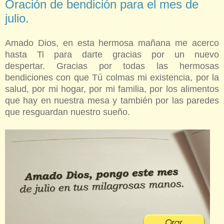
Oración de bendición para el mes de
julio.
Amado Dios, en esta hermosa mañana me acerco
hasta Ti para darte gracias por un nuevo
despertar.
Gracias por todas las hermosas
bendiciones con que Tú colmas mi existencia, por la
salud, por mi hogar, por mi familia, por los alimentos
que hay en nuestra mesa y también por las paredes
que resguardan nuestro sueño.