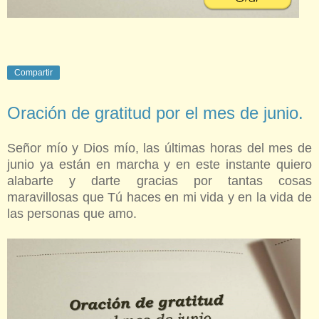
Compartir
Oración de gratitud por el mes de junio.
Señor mío y Dios mío, las últimas horas del mes de
junio ya están en marcha y en este instante quiero
alabarte y darte gracias por tantas cosas
maravillosas que Tú haces en mi vida y en la vida de
las personas que amo.