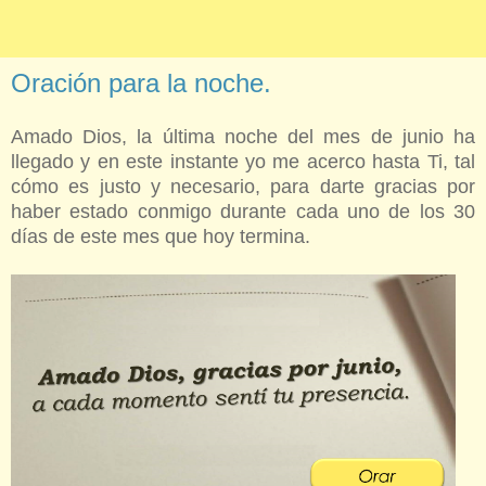
Oración para la noche.
Amado Dios, la última noche del mes de junio ha
llegado y en este instante yo me acerco hasta Ti, tal
cómo es justo y necesario, para darte gracias por
haber estado conmigo durante cada uno de los 30
días de este mes que hoy termina.