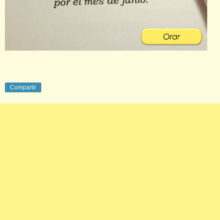
Compartir