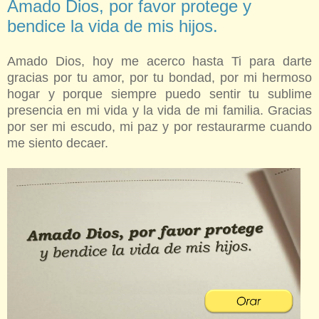
Amado Dios, por favor protege y
bendice la vida de mis hijos.
Amado Dios, hoy me acerco hasta Ti para darte
gracias por tu amor, por tu bondad, por mi hermoso
hogar y porque siempre puedo sentir tu sublime
presencia en mi vida y la vida de mi familia. Gracias
por ser mi escudo, mi paz y por restaurarme cuando
me siento decaer.