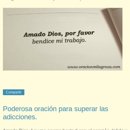
Compartir
Poderosa oración para superar las
adicciones.