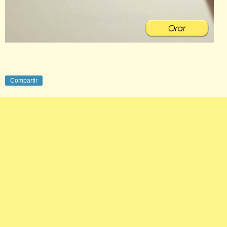
Compartir