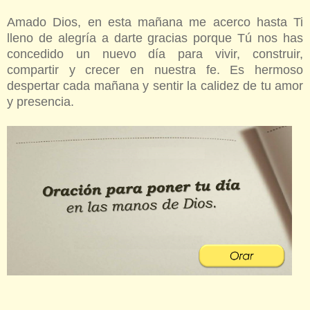
Amado Dios, en esta mañana me acerco hasta Ti
lleno de alegría a darte gracias porque Tú nos has
concedido un nuevo día para vivir, construir,
compartir y crecer en nuestra fe.
Es hermoso
despertar cada mañana y sentir la calidez de tu amor
y presencia.