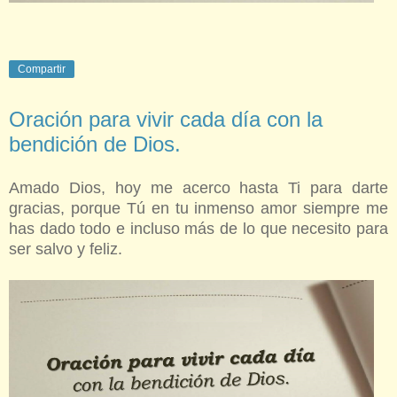
Compartir
Oración para vivir cada día con la
bendición de Dios.
Amado Dios, hoy me acerco hasta Ti para darte
gracias, porque Tú en tu inmenso amor siempre me
has dado todo e incluso más de lo que necesito para
ser salvo y feliz.