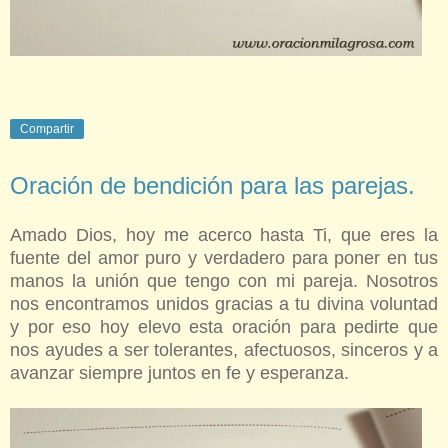
Compartir
Oración de bendición para las parejas.
Amado Dios, hoy me acerco hasta Ti, que eres la
fuente del amor puro y verdadero para poner en tus
manos la unión que tengo con mi pareja.
Nosotros
nos encontramos unidos gracias a tu divina voluntad
y por eso hoy elevo esta oración para pedirte que
nos ayudes a ser tolerantes, afectuosos, sinceros y a
avanzar siempre juntos en fe y esperanza.