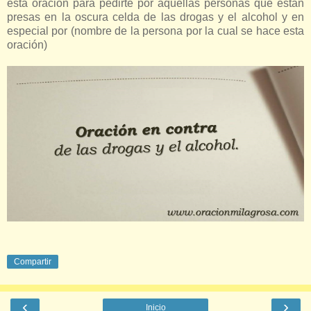
esta oración para pedirte por aquellas personas que están
presas en la oscura celda de las drogas y el alcohol y en
especial por (nombre de la persona por la cual se hace esta
oración)
Compartir
‹
›
Inicio