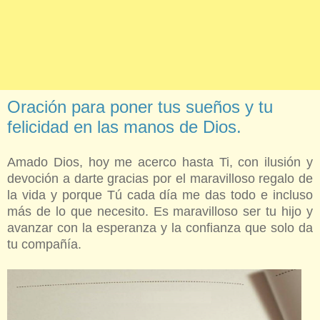
Oración para poner tus sueños y tu
felicidad en las manos de Dios.
Amado Dios, hoy me acerco hasta Ti, con ilusión y
devoción a darte gracias por el maravilloso regalo de
la vida y porque Tú cada día me das todo e incluso
más de lo que necesito. Es maravilloso ser tu hijo y
avanzar con la esperanza y la confianza que solo da
tu compañía.