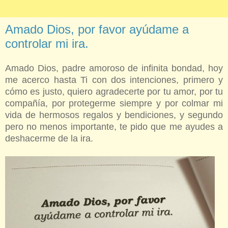
Amado Dios, por favor ayúdame a
controlar mi ira.
Amado Dios, padre amoroso de infinita bondad, hoy
me acerco hasta Ti con dos intenciones, primero y
cómo es justo, quiero agradecerte por tu amor, por tu
compañía, por protegerme siempre y por colmar mi
vida de hermosos regalos y bendiciones, y segundo
pero no menos importante, te pido que me ayudes a
deshacerme de la ira.