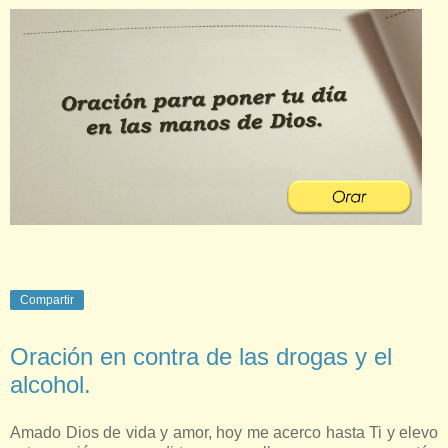
Compartir
Oración en contra de las drogas y el
alcohol.
Amado Dios de vida y amor, hoy me acerco hasta Ti y elevo