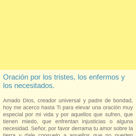
Oración por los tristes, los enfermos y
los necesitados.
Amado Dios, creador universal y padre de bondad,
hoy me acerco hasta Ti para elevar una oración muy
especial por mi vida y por aquellos que sufren, que
tienen miedo, que enfrentan injusticias o alguna
necesidad.
Señor, por favor derrama tu amor sobre la
tierra y dale consuelo a aquellos que no pueden