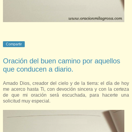
Compartir
Oración del buen camino por aquellos
que conducen a diario.
Amado Dios, creador del cielo y de la tierra: el día de hoy
me acerco hasta Ti, con devoción sincera y con la certeza
de que mi oración será escuchada, para hacerte una
solicitud muy especial.