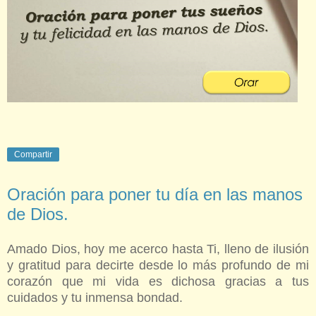
Compartir
Oración para poner tu día en las manos
de Dios.
Amado Dios, hoy me acerco hasta Ti, lleno de ilusión
y gratitud para decirte desde lo más profundo de mi
corazón que mi vida es dichosa gracias a tus
cuidados y tu inmensa bondad.