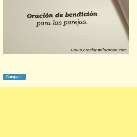
Compartir