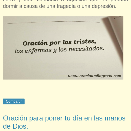
dormir a causa de una tragedia o una depresión.
Compartir
Oración para poner tu día en las manos
de Dios.