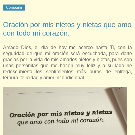
Compartir
Oración por mis nietos y nietas que amo
con todo mi corazón.
Amado Dios, el día de hoy me acerco hasta Ti, con la
seguridad de que mi oración será escuchada, para darte
gracias por la vida de mis amados nietos y nietas, pues son
unas personitas que me hacen muy feliz y a su lado he
redescubierto los sentimientos más puros de entrega,
ternura, felicidad y amor incondicional.