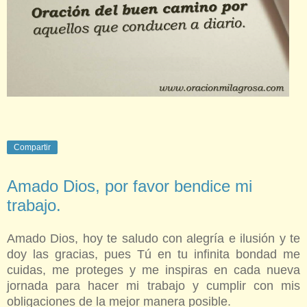
Compartir
Amado Dios, por favor bendice mi
trabajo.
Amado Dios, hoy te saludo con alegría e ilusión y te
doy las gracias, pues Tú en tu infinita bondad me
cuidas, me proteges y me inspiras en cada nueva
jornada para hacer mi trabajo y cumplir con mis
obligaciones de la mejor manera posible.