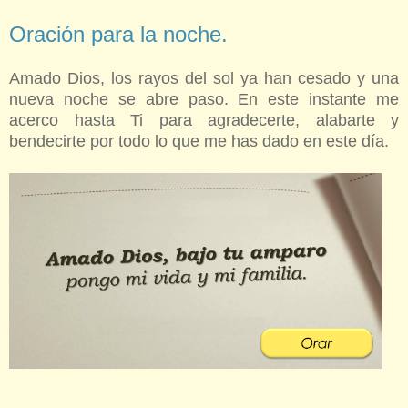
Oración para la noche.
Amado Dios, los rayos del sol ya han cesado y una
nueva noche se abre paso. En este instante me
acerco hasta Ti para agradecerte, alabarte y
bendecirte por todo lo que me has dado en este día.