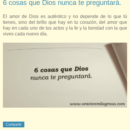
6 cosas que Dios nunca te preguntará.
El amor de Dios es auténtico y no depende de lo que tú
tienes, sino del brillo que hay en tu corazón, del amor que
hay en cada uno de tus actos y la fe y la bondad con la que
vives cada nuevo día.
Compartir