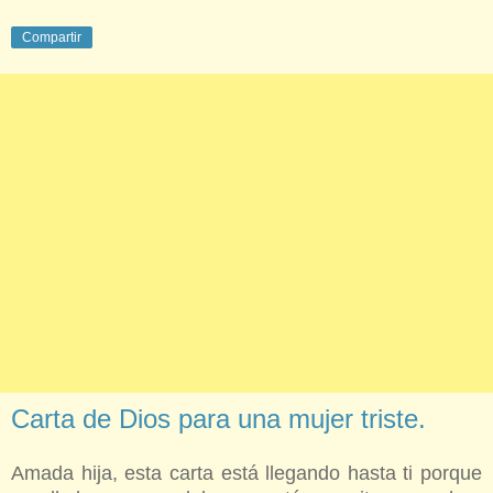
Compartir
Carta de Dios para una mujer triste.
Amada hija, esta carta está llegando hasta ti porque