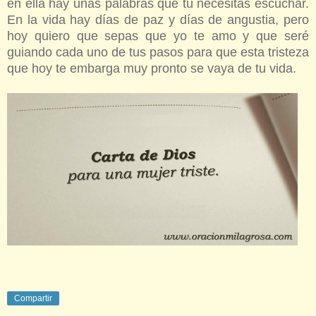
en ella hay unas palabras que tú necesitas escuchar.
En la vida hay días de paz y días de angustia, pero
hoy quiero que sepas que yo te amo y que seré
guiando cada uno de tus pasos para que esta tristeza
que hoy te embarga muy pronto se vaya de tu vida.
Compartir