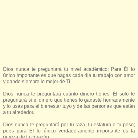
Dios nunca te preguntará tu nivel académico; Para Él lo
único importante es que hagas cada día tu trabajo con amor
y dando siempre lo mejor de Ti.
Dios nunca te preguntará cuánto dinero tienes; Él solo te
preguntará si el dinero que tienes lo ganaste honradamente
y lo usas para el bienestar tuyo y de las personas que están
a tu alrededor.
Dios nunca te preguntará por tu raza, tu estatura o tu peso;
pues para Él lo único verdaderamente importante es la
pureza de tu corazón.