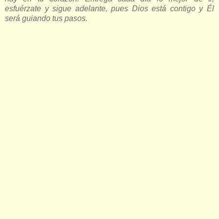
esfuérzate y sigue adelante, pues Dios está contigo y Él
será guiando tus pasos.