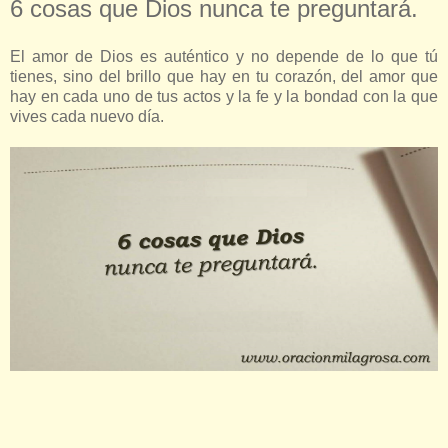
6 cosas que Dios nunca te preguntará.
El amor de Dios es auténtico y no depende de lo que tú
tienes, sino del brillo que hay en tu corazón, del amor que
hay en cada uno de tus actos y la fe y la bondad con la que
vives cada nuevo día.