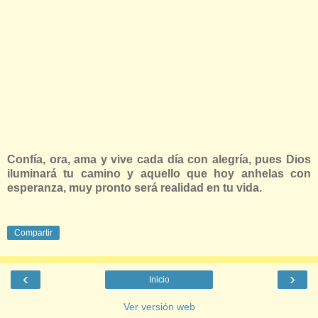
Confía, ora, ama y vive cada día con alegría, pues Dios
iluminará tu camino y aquello que hoy anhelas con
esperanza, muy pronto será realidad en tu vida.
Compartir
‹
›
Inicio
Ver versión web