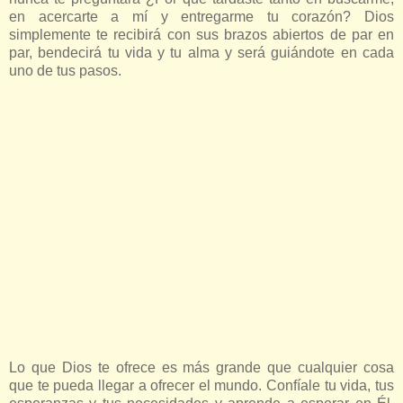
en acercarte a mí y entregarme tu corazón? Dios
simplemente te recibirá con sus brazos abiertos de par en
par, bendecirá tu vida y tu alma y será guiándote en cada
uno de tus pasos.
Lo que Dios te ofrece es más grande que cualquier cosa
que te pueda llegar a ofrecer el mundo. Confíale tu vida, tus