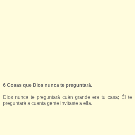
6 Cosas que Dios nunca te preguntará.
Dios nunca te preguntará cuán grande era tu casa; Él te
preguntará a cuanta gente invitaste a ella.