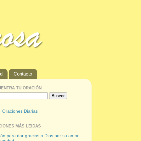
ad
Contacto
ENTRA TU ORACIÓN
Oraciones Diarias
IONES MÁS LEIDAS
ón para dar gracias a Dios por su amor
 bondad.