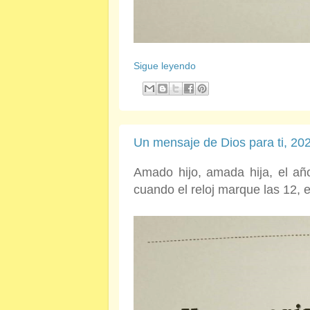
Sigue leyendo
Un mensaje de Dios para ti, 202
Amado hijo, amada hija, el añ
cuando el reloj marque las 12, 