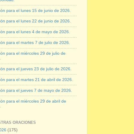
ón para el lunes 15 de junio de 2026.
ón para el lunes 22 de junio de 2026.
ión para el lunes 4 de mayo de 2026.
ón para el martes 7 de julio de 2026.
ón para el miércoles 29 de julio de
.
ón para el jueves 23 de julio de 2026.
ón para el martes 21 de abril de 2026.
ión para el jueves 7 de mayo de 2026.
ón para el miércoles 29 de abril de
.
STRAS ORACIONES
026
(175)