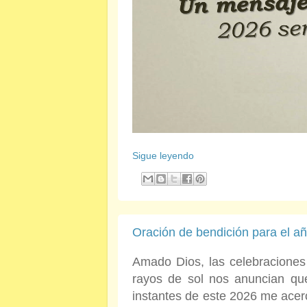
Sigue leyendo
Oración de bendición para el a
Amado Dios, las celebraciones
rayos de sol nos anuncian qu
instantes de este 2026 me acerc