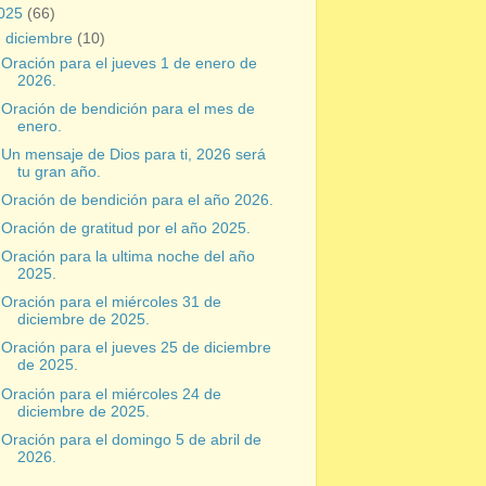
025
(66)
▼
diciembre
(10)
Oración para el jueves 1 de enero de
2026.
Oración de bendición para el mes de
enero.
Un mensaje de Dios para ti, 2026 será
tu gran año.
Oración de bendición para el año 2026.
Oración de gratitud por el año 2025.
Oración para la ultima noche del año
2025.
Oración para el miércoles 31 de
diciembre de 2025.
Oración para el jueves 25 de diciembre
de 2025.
Oración para el miércoles 24 de
diciembre de 2025.
Oración para el domingo 5 de abril de
2026.