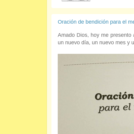
Oración de bendición para el m
Amado Dios, hoy me presento ant
un nuevo día, un nuevo mes y 