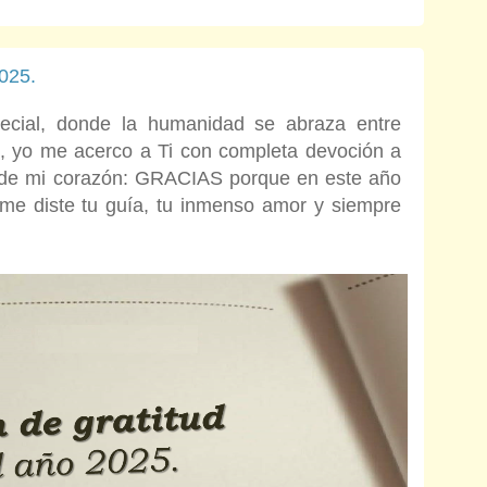
2025.
ecial, donde la humanidad se abraza entre
s, yo me acerco a Ti con completa devoción a
 de mi corazón: GRACIAS porque en este año
 me diste tu guía, tu inmenso amor y siempre