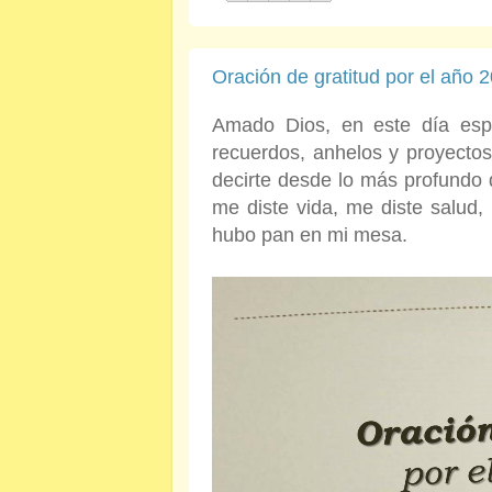
Oración de gratitud por el año 
Amado Dios, en este día esp
recuerdos, anhelos y proyecto
decirte desde lo más profundo
me diste vida, me diste salud,
hubo pan en mi mesa.