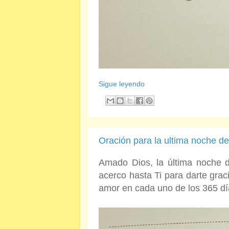
Sigue leyendo
Oración para la ultima noche de
Amado Dios, la última noche d
acerco hasta Ti para darte gra
amor en cada uno de los 365 dí