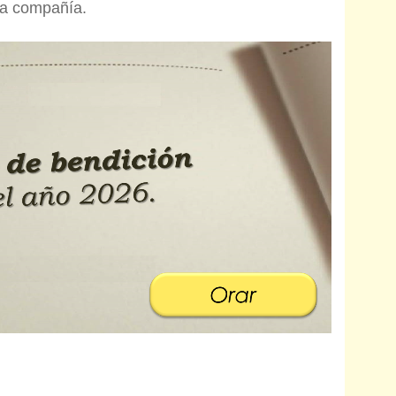
osa compañía.