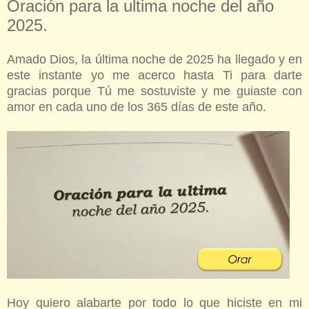
Oración para la ultima noche del año
2025.
Amado Dios, la última noche de 2025 ha llegado y en
este instante yo me acerco hasta Ti para darte
gracias porque Tú me sostuviste y me guiaste con
amor en cada uno de los 365 días de este año.
Hoy quiero alabarte por todo lo que hiciste en mi