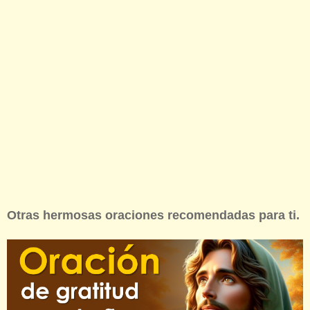
Otras hermosas oraciones recomendadas para ti.