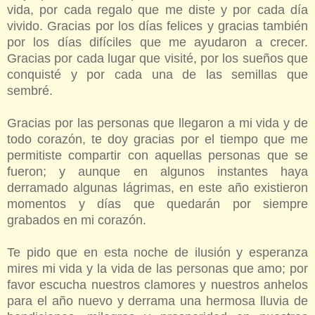
vida, por cada regalo que me diste y por cada día
vivido. Gracias por los días felices y gracias también
por los días difíciles que me ayudaron a crecer.
Gracias por cada lugar que visité, por los sueños que
conquisté y por cada una de las semillas que
sembré.
Gracias por las personas que llegaron a mi vida y de
todo corazón, te doy gracias por el tiempo que me
permitiste compartir con aquellas personas que se
fueron; y aunque en algunos instantes haya
derramado algunas lágrimas, en este año existieron
momentos y días que quedarán por siempre
grabados en mi corazón.
Te pido que en esta noche de ilusión y esperanza
mires mi vida y la vida de las personas que amo; por
favor escucha nuestros clamores y nuestros anhelos
para el año nuevo y derrama una hermosa lluvia de