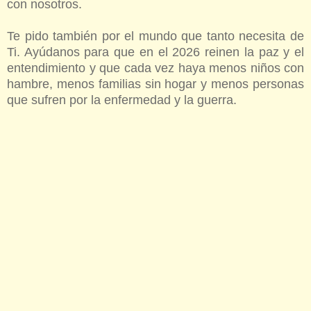
con nosotros.
Te pido también por el mundo que tanto necesita de
Ti. Ayúdanos para que en el 2026 reinen la paz y el
entendimiento y que cada vez haya menos niños con
hambre, menos familias sin hogar y menos personas
que sufren por la enfermedad y la guerra.