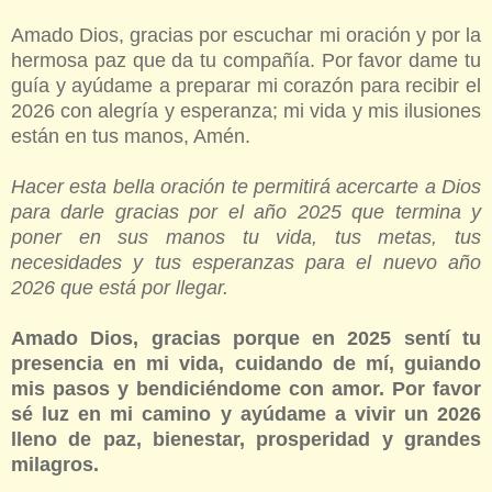
Amado Dios, gracias por escuchar mi oración y por la
hermosa paz que da tu compañía. Por favor dame tu
guía y ayúdame a preparar mi corazón para recibir el
2026 con alegría y esperanza; mi vida y mis ilusiones
están en tus manos, Amén.
Hacer esta bella oración te permitirá acercarte a Dios
para darle gracias por el año 2025 que termina y
poner en sus manos tu vida, tus metas, tus
necesidades y tus esperanzas para el nuevo año
2026 que está por llegar.
Amado Dios, gracias porque en 2025 sentí tu
presencia en mi vida, cuidando de mí, guiando
mis pasos y bendiciéndome con amor. Por favor
sé luz en mi camino y ayúdame a vivir un 2026
lleno de paz, bienestar, prosperidad y grandes
milagros.