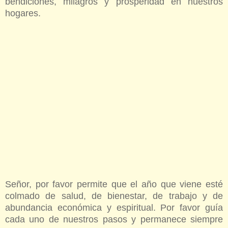
bendiciones, milagros y prosperidad en nuestros
hogares.
Señor, por favor permite que el año que viene esté
colmado de salud, de bienestar, de trabajo y de
abundancia económica y espiritual. Por favor guía
cada uno de nuestros pasos y permanece siempre