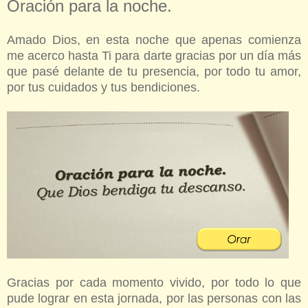
Oración para la noche.
Amado Dios, en esta noche que apenas comienza
me acerco hasta Ti para darte gracias por un día más
que pasé delante de tu presencia, por todo tu amor,
por tus cuidados y tus bendiciones.
Gracias por cada momento vivido, por todo lo que
pude lograr en esta jornada, por las personas con las