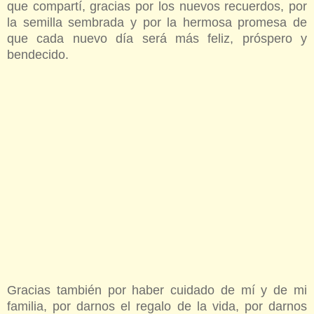
que compartí, gracias por los nuevos recuerdos, por
la semilla sembrada y por la hermosa promesa de
que cada nuevo día será más feliz, próspero y
bendecido.
Gracias también por haber cuidado de mí y de mi
familia, por darnos el regalo de la vida, por darnos