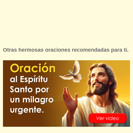
Otras hermosas oraciones recomendadas para ti.