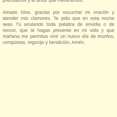
precisamos y el amor que merecemos.
Amado Dios, gracias por escuchar mi oración y
atender mis clamores. Te pido que en esta noche
seas Tú anulando toda palabra de envidia o de
rencor, que te hagas presente en mi vida y que
mañana me permitas vivir un nuevo día de triunfos,
conquistas, regocijo y bendición, Amén.