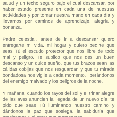
salud y un techo seguro bajo el cual descansar, por
haber estado presente en cada una de nuestras
actividades y por tomar nuestra mano en cada día y
llevarnos por caminos de aprendizaje, alegría y
bonanza.
Padre celestial, antes de ir a descansar quiero
entregarte mi vida, mi hogar y quiero pedirte que
seas Tú el escudo protector que nos libre de todo
mal y peligro. Te suplico que nos des un buen
descanso y un dulce sueño, que tus brazos sean las
cálidas cobijas que nos resguardan y que tu mirada
bondadosa nos vigile a cada momento, liberándonos
del enemigo malvado y los peligros de la noche.
Y mañana, cuando los rayos del sol y el trinar alegre
de las aves anuncien la llegada de un nuevo día, te
pido que seas Tú iluminando nuestro camino y
dándonos la paz que sosiega, la sabiduría que