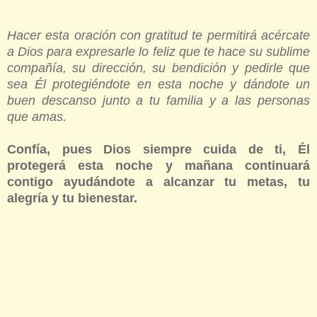
Hacer esta oración con gratitud te permitirá acércate
a Dios para expresarle lo feliz que te hace su sublime
compañía, su dirección, su bendición y pedirle que
sea Él protegiéndote en esta noche y dándote un
buen descanso junto a tu familia y a las personas
que amas.
Confía, pues Dios siempre cuida de ti, Él
protegerá esta noche y mañana continuará
contigo ayudándote a alcanzar tu metas, tu
alegría y tu bienestar.