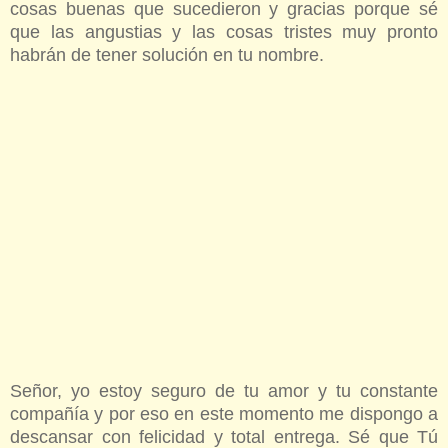
cosas buenas que sucedieron y gracias porque sé
que las angustias y las cosas tristes muy pronto
habrán de tener solución en tu nombre.
Señor, yo estoy seguro de tu amor y tu constante
compañía y por eso en este momento me dispongo a
descansar con felicidad y total entrega. Sé que Tú