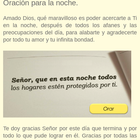
Oración para la noche.
Amado Dios, qué maravilloso es poder acercarte a Ti
en la noche, después de todos los afanes y las
preocupaciones del día, para alabarte y agradecerte
por todo tu amor y tu infinita bondad.
Te doy gracias Señor por este día que termina y por
todo lo que pude lograr en él. Gracias por todas las