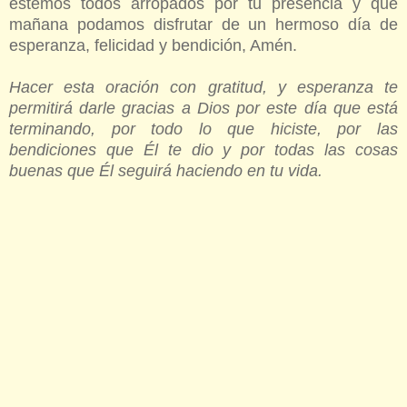
estemos todos arropados por tu presencia y que
mañana podamos disfrutar de un hermoso día de
esperanza, felicidad y bendición, Amén.
Hacer esta oración con gratitud, y esperanza te
permitirá darle gracias a Dios por este día que está
terminando, por todo lo que hiciste, por las
bendiciones que Él te dio y por todas las cosas
buenas que Él seguirá haciendo en tu vida.