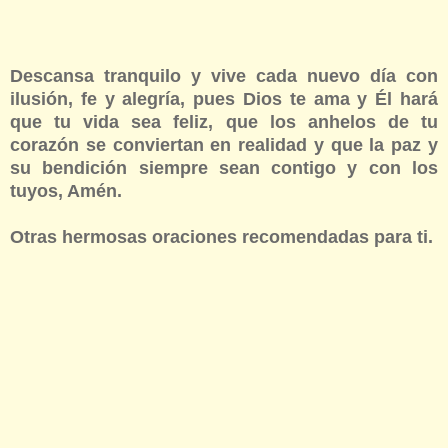
Descansa tranquilo y vive cada nuevo día con
ilusión, fe y alegría, pues Dios te ama y Él hará
que tu vida sea feliz, que los anhelos de tu
corazón se conviertan en realidad y que la paz y
su bendición siempre sean contigo y con los
tuyos, Amén.
Otras hermosas oraciones recomendadas para ti.