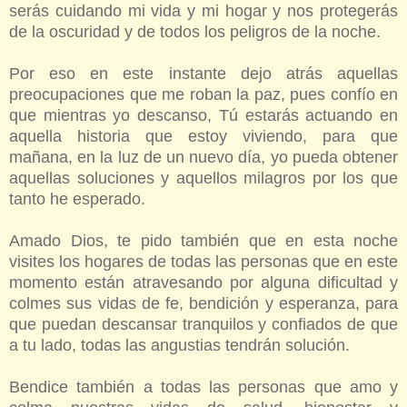
serás cuidando mi vida y mi hogar y nos protegerás
de la oscuridad y de todos los peligros de la noche.
Por eso en este instante dejo atrás aquellas
preocupaciones que me roban la paz, pues confío en
que mientras yo descanso, Tú estarás actuando en
aquella historia que estoy viviendo, para que
mañana, en la luz de un nuevo día, yo pueda obtener
aquellas soluciones y aquellos milagros por los que
tanto he esperado.
Amado Dios, te pido también que en esta noche
visites los hogares de todas las personas que en este
momento están atravesando por alguna dificultad y
colmes sus vidas de fe, bendición y esperanza, para
que puedan descansar tranquilos y confiados de que
a tu lado, todas las angustias tendrán solución.
Bendice también a todas las personas que amo y