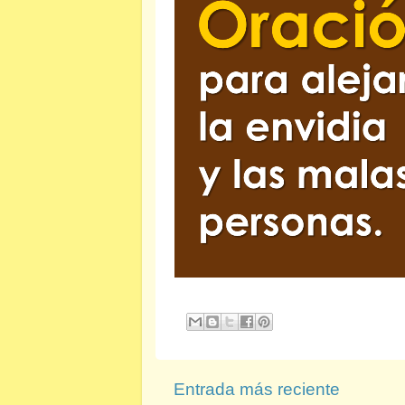
Entrada más reciente