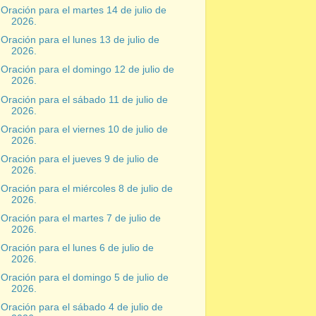
Oración para el martes 14 de julio de
2026.
Oración para el lunes 13 de julio de
2026.
Oración para el domingo 12 de julio de
2026.
Oración para el sábado 11 de julio de
2026.
Oración para el viernes 10 de julio de
2026.
Oración para el jueves 9 de julio de
2026.
Oración para el miércoles 8 de julio de
2026.
Oración para el martes 7 de julio de
2026.
Oración para el lunes 6 de julio de
2026.
Oración para el domingo 5 de julio de
2026.
Oración para el sábado 4 de julio de