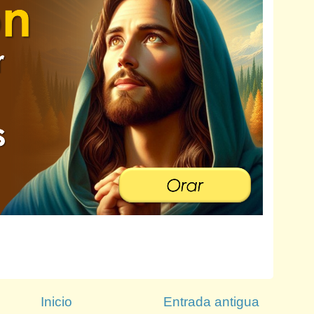
Inicio
Entrada antigua