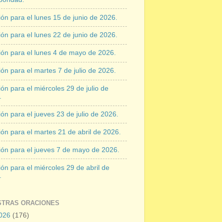
ón para el lunes 15 de junio de 2026.
ón para el lunes 22 de junio de 2026.
ión para el lunes 4 de mayo de 2026.
ón para el martes 7 de julio de 2026.
ón para el miércoles 29 de julio de
.
ón para el jueves 23 de julio de 2026.
ón para el martes 21 de abril de 2026.
ión para el jueves 7 de mayo de 2026.
ón para el miércoles 29 de abril de
.
STRAS ORACIONES
026
(176)