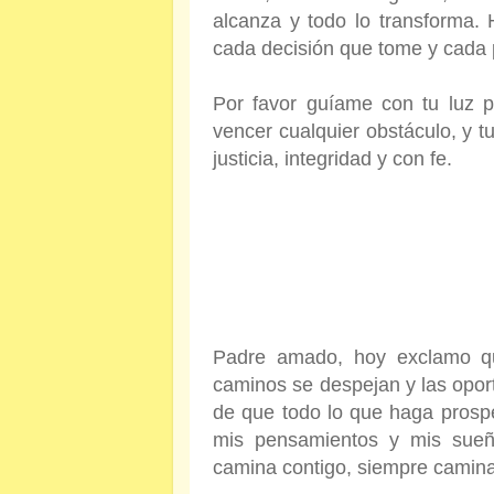
alcanza y todo lo transforma
cada decisión que tome y cada 
Por favor guíame con tu luz 
vencer cualquier obstáculo, y t
justicia, integridad y con fe.
Padre amado, hoy exclamo qu
caminos se despejan y las opor
de que todo lo que haga prosp
mis pensamientos y mis sue
camina contigo, siempre camina