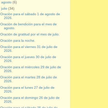
►
agosto
(6)
▼
julio
(34)
Oración para el sábado 1 de agosto de
2026.
Oración de bendición para el mes de
agosto.
Oración de gratitud por el mes de julio.
Oración para la noche.
Oración para el viernes 31 de julio de
2026.
Oración para el jueves 30 de julio de
2026.
Oración para el miércoles 29 de julio de
2026.
Oración para el martes 28 de julio de
2026.
Oración para el lunes 27 de julio de
2026.
Oración para el domingo 26 de julio de
2026.
Oración para el sábado 25 de julio de