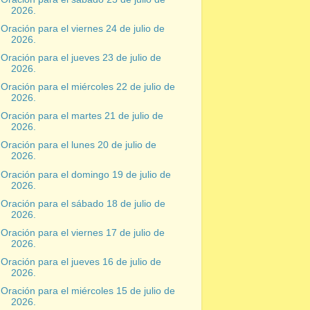
2026.
Oración para el viernes 24 de julio de
2026.
Oración para el jueves 23 de julio de
2026.
Oración para el miércoles 22 de julio de
2026.
Oración para el martes 21 de julio de
2026.
Oración para el lunes 20 de julio de
2026.
Oración para el domingo 19 de julio de
2026.
Oración para el sábado 18 de julio de
2026.
Oración para el viernes 17 de julio de
2026.
Oración para el jueves 16 de julio de
2026.
Oración para el miércoles 15 de julio de
2026.