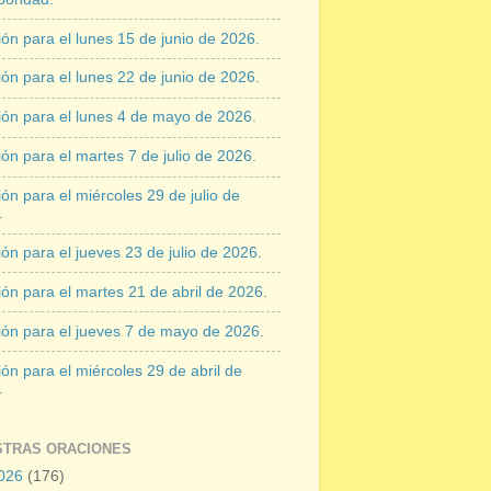
ón para el lunes 15 de junio de 2026.
ón para el lunes 22 de junio de 2026.
ión para el lunes 4 de mayo de 2026.
ón para el martes 7 de julio de 2026.
ón para el miércoles 29 de julio de
.
ón para el jueves 23 de julio de 2026.
ón para el martes 21 de abril de 2026.
ión para el jueves 7 de mayo de 2026.
ón para el miércoles 29 de abril de
.
STRAS ORACIONES
026
(176)