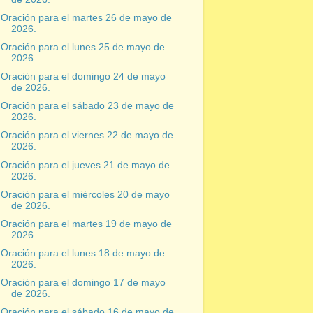
Oración para el martes 26 de mayo de
2026.
Oración para el lunes 25 de mayo de
2026.
Oración para el domingo 24 de mayo
de 2026.
Oración para el sábado 23 de mayo de
2026.
Oración para el viernes 22 de mayo de
2026.
Oración para el jueves 21 de mayo de
2026.
Oración para el miércoles 20 de mayo
de 2026.
Oración para el martes 19 de mayo de
2026.
Oración para el lunes 18 de mayo de
2026.
Oración para el domingo 17 de mayo
de 2026.
Oración para el sábado 16 de mayo de