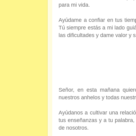
para mi vida.
Ayúdame a confiar en tus tiem
Tú siempre estás a mi lado gu
las dificultades y dame valor y 
Señor, en esta mañana quiero 
nuestros anhelos y todas nuestr
Ayúdanos a cultivar una relació
tus enseñanzas y a tu palabra, 
de nosotros.