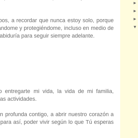
pos, a recordar que nunca estoy solo, porque
iándome y protegiéndome, incluso en medio de
sabiduría para seguir siempre adelante.
entregarte mi vida, la vida de mi familia,
as actividades.
n profunda contigo, a abrir nuestro corazón a
para así, poder vivir según lo que Tú esperas