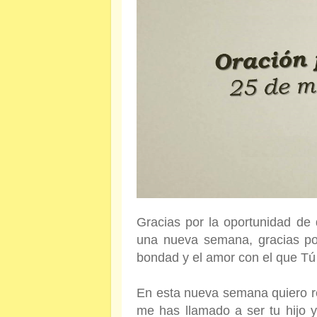
Gracias por la oportunidad de
una nueva semana, gracias por
bondad y el amor con el que Tú
En esta nueva semana quiero r
me has llamado a ser tu hijo 