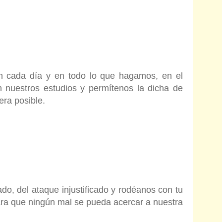
 cada día y en todo lo que hagamos, en el
n nuestros estudios y permítenos la dicha de
era posible.
o, del ataque injustificado y rodéanos con tu
ra que ningún mal se pueda acercar a nuestra