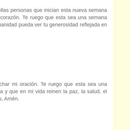
ellas personas que inician esta nueva semana
 corazón. Te ruego que esta sea una semana
anidad pueda ver tu generosidad reflejada en
char mi oración. Te ruego que esta sea una
 y que en mi vida reinen la paz, la salud, el
os, Amén.