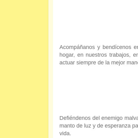
Acompáñanos y bendícenos en
hogar, en nuestros trabajos, e
actuar siempre de la mejor man
Defiéndenos del enemigo malvad
manto de luz y de esperanza pa
vida.