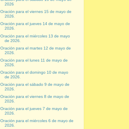
2026
Oración para el viernes 15 de mayo de
2026.
Oración para el jueves 14 de mayo de
2026.
Oración para el miércoles 13 de mayo
de 2026.
Oración para el martes 12 de mayo de
2026.
Oración para el lunes 11 de mayo de
2026.
Oración para el domingo 10 de mayo
de 2026.
Oración para el sábado 9 de mayo de
2026.
Oración para el viernes 8 de mayo de
2026.
Oración para el jueves 7 de mayo de
2026.
Oración para el miércoles 6 de mayo de
2026.