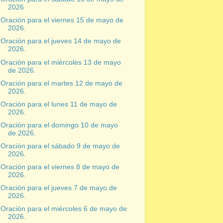
2026
Oración para el viernes 15 de mayo de
2026.
Oración para el jueves 14 de mayo de
2026.
Oración para el miércoles 13 de mayo
de 2026.
Oración para el martes 12 de mayo de
2026.
Oración para el lunes 11 de mayo de
2026.
Oración para el domingo 10 de mayo
de 2026.
Oración para el sábado 9 de mayo de
2026.
Oración para el viernes 8 de mayo de
2026.
Oración para el jueves 7 de mayo de
2026.
Oración para el miércoles 6 de mayo de
2026.