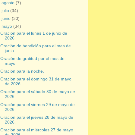
►
agosto
(7)
►
julio
(34)
►
junio
(30)
▼
mayo
(34)
Oración para el lunes 1 de junio de
2026.
Oración de bendición para el mes de
junio.
Oración de gratitud por el mes de
mayo.
Oración para la noche.
Oración para el domingo 31 de mayo
de 2026.
Oración para el sábado 30 de mayo de
2026.
Oración para el viernes 29 de mayo de
2026.
Oración para el jueves 28 de mayo de
2026.
Oración para el miércoles 27 de mayo
de 2026.