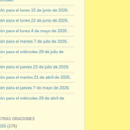
ón para el lunes 15 de junio de 2026.
ón para el lunes 22 de junio de 2026.
ión para el lunes 4 de mayo de 2026.
ón para el martes 7 de julio de 2026.
ón para el miércoles 29 de julio de
.
ón para el jueves 23 de julio de 2026.
ón para el martes 21 de abril de 2026.
ión para el jueves 7 de mayo de 2026.
ón para el miércoles 29 de abril de
.
STRAS ORACIONES
026
(176)