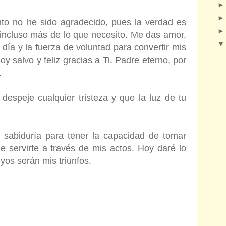
o no he sido agradecido, pues la verdad es
incluso más de lo que necesito. Me das amor,
 día y la fuerza de voluntad para convertir mis
y salvo y feliz gracias a Ti. Padre eterno, por
.
despeje cualquier tristeza y que la luz de tu
sabiduría para tener la capacidad de tomar
e servirte a través de mis actos. Hoy daré lo
yos serán mis triunfos.