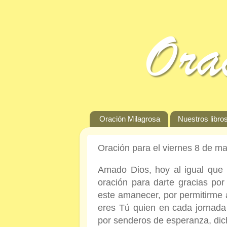
Oración Milagrosa
Nuestros libros
Oración para el viernes 8 de m
Amado Dios, hoy al igual que 
oración para darte gracias po
este amanecer, por permitirme 
eres Tú quien en cada jornada
por senderos de esperanza, dic