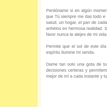
Perdóname si en algún moment
que Tú siempre me das todo e 
salud, un hogar, el pan de cada
anhelos en hermosa realidad. So
favor nunca te alejes de mi vida
Permite que el sol de este día 
espíritu ilumine mi senda.
Dame tan solo una gota de tu 
decisiones certeras y permítem
mejor de mí a cada instante y tu