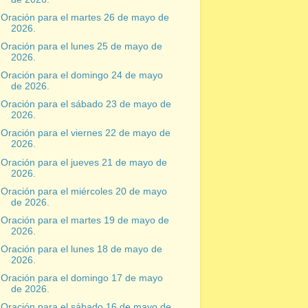
Oración para el martes 26 de mayo de
2026.
Oración para el lunes 25 de mayo de
2026.
Oración para el domingo 24 de mayo
de 2026.
Oración para el sábado 23 de mayo de
2026.
Oración para el viernes 22 de mayo de
2026.
Oración para el jueves 21 de mayo de
2026.
Oración para el miércoles 20 de mayo
de 2026.
Oración para el martes 19 de mayo de
2026.
Oración para el lunes 18 de mayo de
2026.
Oración para el domingo 17 de mayo
de 2026.
Oración para el sábado 16 de mayo de