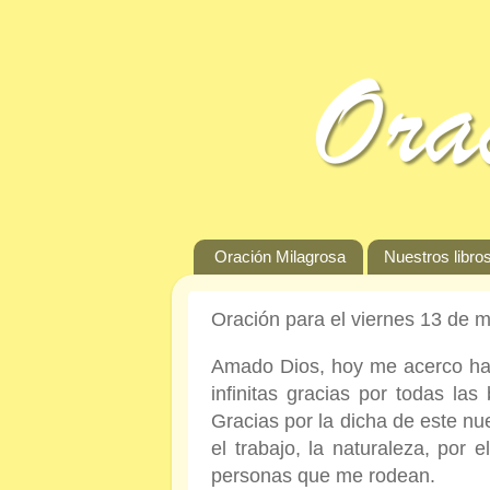
Oración Milagrosa
Nuestros libros
Oración para el viernes 13 de 
Amado Dios, hoy me acerco hast
infinitas gracias por todas la
Gracias por la dicha de este nue
el trabajo, la naturaleza, por
personas que me rodean.