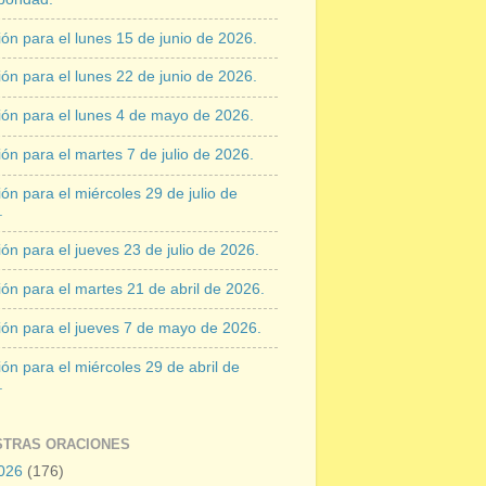
ón para el lunes 15 de junio de 2026.
ón para el lunes 22 de junio de 2026.
ión para el lunes 4 de mayo de 2026.
ón para el martes 7 de julio de 2026.
ón para el miércoles 29 de julio de
.
ón para el jueves 23 de julio de 2026.
ón para el martes 21 de abril de 2026.
ión para el jueves 7 de mayo de 2026.
ón para el miércoles 29 de abril de
.
STRAS ORACIONES
026
(176)