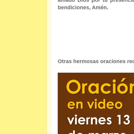
bendiciones, Amén.
Otras hermosas oraciones re