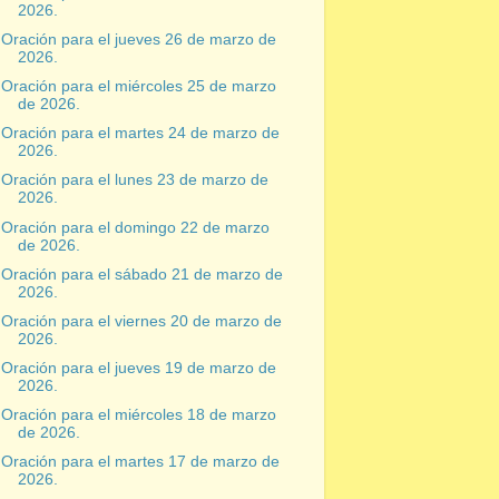
2026.
Oración para el jueves 26 de marzo de
2026.
Oración para el miércoles 25 de marzo
de 2026.
Oración para el martes 24 de marzo de
2026.
Oración para el lunes 23 de marzo de
2026.
Oración para el domingo 22 de marzo
de 2026.
Oración para el sábado 21 de marzo de
2026.
Oración para el viernes 20 de marzo de
2026.
Oración para el jueves 19 de marzo de
2026.
Oración para el miércoles 18 de marzo
de 2026.
Oración para el martes 17 de marzo de
2026.