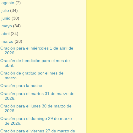
►
agosto
(7)
►
julio
(34)
►
junio
(30)
►
mayo
(34)
►
abril
(34)
▼
marzo
(28)
Oración para el miércoles 1 de abril de
2026.
Oración de bendición para el mes de
abril.
Oración de gratitud por el mes de
marzo.
Oración para la noche.
Oración para el martes 31 de marzo de
2026.
Oración para el lunes 30 de marzo de
2026.
Oración para el domingo 29 de marzo
de 2026.
Oración para el viernes 27 de marzo de