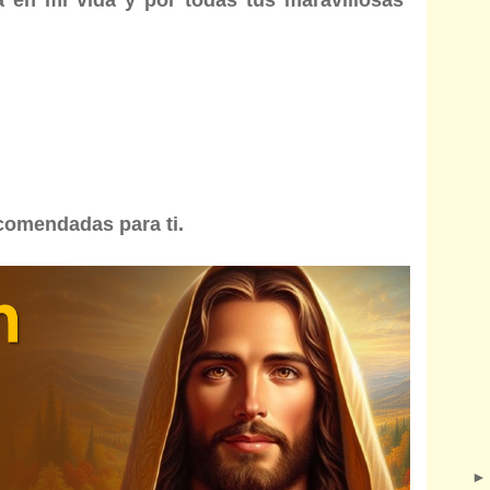
comendadas para ti.