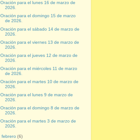
Oración para el lunes 16 de marzo de
2026.
Oración para el domingo 15 de marzo
de 2026.
Oración para el sábado 14 de marzo de
2026.
Oración para el viernes 13 de marzo de
2026.
Oración para el jueves 12 de marzo de
2026.
Oración para el miércoles 11 de marzo
de 2026.
Oración para el martes 10 de marzo de
2026.
Oración para el lunes 9 de marzo de
2026.
Oración para el domingo 8 de marzo de
2026.
Oración para el martes 3 de marzo de
2026.
►
febrero
(6)