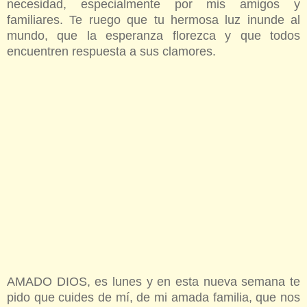
necesidad, especialmente por mis amigos y
familiares. Te ruego que tu hermosa luz inunde al
mundo, que la esperanza florezca y que todos
encuentren respuesta a sus clamores.
AMADO DIOS, es lunes y en esta nueva semana te
pido que cuides de mí, de mi amada familia, que nos