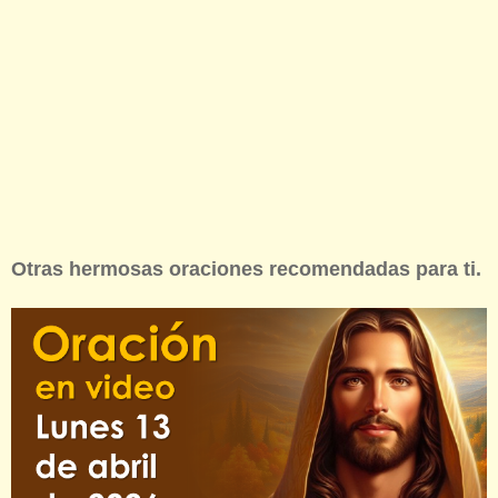
Otras hermosas oraciones recomendadas para ti.