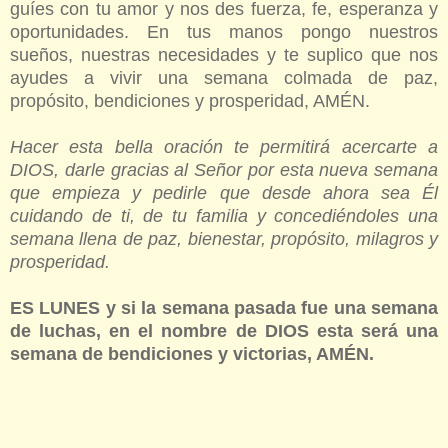
guíes con tu amor y nos des fuerza, fe, esperanza y
oportunidades. En tus manos pongo nuestros
sueños, nuestras necesidades y te suplico que nos
ayudes a vivir una semana colmada de paz,
propósito, bendiciones y prosperidad, AMÉN.
Hacer esta bella oración te permitirá acercarte a
DIOS, darle gracias al Señor por esta nueva semana
que empieza y pedirle que desde ahora sea Él
cuidando de ti, de tu familia y concediéndoles una
semana llena de paz, bienestar, propósito, milagros y
prosperidad.
ES LUNES y si la semana pasada fue una semana
de luchas, en el nombre de DIOS esta será una
semana de bendiciones y victorias, AMÉN.