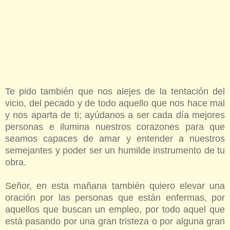
Te pido también que nos alejes de la tentación del
vicio, del pecado y de todo aquello que nos hace mal
y nos aparta de ti; ayúdanos a ser cada día mejores
personas e ilumina nuestros corazones para que
seamos capaces de amar y entender a nuestros
semejantes y poder ser un humilde instrumento de tu
obra.
Señor, en esta mañana también quiero elevar una
oración por las personas que están enfermas, por
aquellos que buscan un empleo, por todo aquel que
está pasando por una gran tristeza o por alguna gran