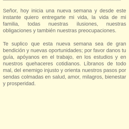
Señor, hoy inicia una nueva semana y desde este
instante quiero entregarte mi vida, la vida de mi
familia, todas nuestras ilusiones, nuestras
obligaciones y también nuestras preocupaciones.
Te suplico que esta nueva semana sea de gran
bendición y nuevas oportunidades; por favor danos tu
guía, apóyanos en el trabajo, en los estudios y en
nuestros quehaceres cotidianos. Líbranos de todo
mal, del enemigo injusto y orienta nuestros pasos por
sendas colmadas en salud, amor, milagros, bienestar
y prosperidad.