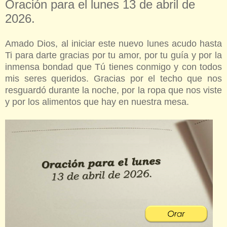
Oración para el lunes 13 de abril de
2026.
Amado Dios, al iniciar este nuevo lunes acudo hasta
Ti para darte gracias por tu amor, por tu guía y por la
inmensa bondad que Tú tienes conmigo y con todos
mis seres queridos.
Gracias por el techo que nos
resguardó durante la noche, por la ropa que nos viste
y por los alimentos que hay en nuestra mesa.