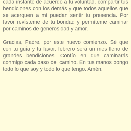
cada instante de acuerdo a tu voluntad, compartir tus
bendiciones con los demás y que todos aquellos que
se acerquen a mi puedan sentir tu presencia. Por
favor revísteme de tu bondad y permíteme caminar
por caminos de generosidad y amor.
Gracias, Padre, por este nuevo comienzo. Sé que
con tu guía y tu favor, febrero será un mes lleno de
grandes bendiciones. Confío en que caminarás
conmigo cada paso del camino. En tus manos pongo
todo lo que soy y todo lo que tengo, Amén.