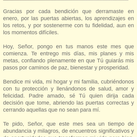
Gracias por cada bendición que derramaste en
enero, por las puertas abiertas, los aprendizajes en
los retos, y por sostenerme con tu fidelidad, aun en
los momentos difíciles.
Hoy, Señor, pongo en tus manos este mes que
comienza. Te entrego mis días, mis planes y mis
metas, confiando plenamente en que Tú guiarás mis
pasos por caminos de paz, bienestar y prosperidad.
Bendice mi vida, mi hogar y mi familia, cubriéndonos
con tu protección y llenándonos de salud, amor y
felicidad. Padre amado, sé Tú quien dirija cada
decisión que tome, abriendo las puertas correctas y
cerrando aquellas que no sean para mí.
Te pido, Señor, que este mes sea un tiempo de
abundancia y milagros, de encuentros significativos y