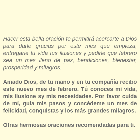
Hacer esta bella oración te permitirá acercarte a Dios
para darle gracias por este mes que empieza,
entregarle tu vida tus ilusiones y pedirle que febrero
sea un mes lleno de paz, bendiciones, bienestar,
prosperidad y milagros.
Amado Dios, de tu mano y en tu compañía recibo
este nuevo mes de febrero. Tú conoces mi vida,
mis ilusione sy mis necesidades. Por favor cuida
de mí, guía mis pasos y concédeme un mes de
felicidad, conquistas y los más grandes milagros.
Otras hermosas oraciones recomendadas para ti.