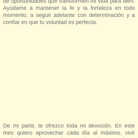
de oportunidades que transformen mi vida para bien.
Ayúdame a mantener la fe y la fortaleza en todo
momento, a seguir adelante con determinación y a
confiar en que tu voluntad es perfecta.
De mi parte, te ofrezco toda mi devoción. En este
mes quiero aprovechar cada día al máximo, vivir