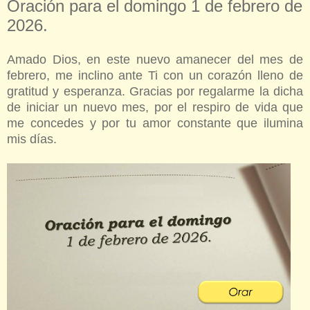
Oración para el domingo 1 de febrero de
2026.
Amado Dios, en este nuevo amanecer del mes de
febrero, me inclino ante Ti con un corazón lleno de
gratitud y esperanza. Gracias por regalarme la dicha
de iniciar un nuevo mes, por el respiro de vida que
me concedes y por tu amor constante que ilumina
mis días.