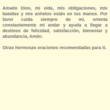
Amado Dios, mi vida, mis obligaciones, mis
batallas y mis anhelos están en tus manos. Por
favor cuida siempre de mí, orienta
constantemente mi andar y ayuda a llegar a
destinos de felicidad, satisfacción, bienestar y
abundancia, Amén.
Otras hermosas oraciones recomendadas para ti.