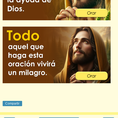
Compartir