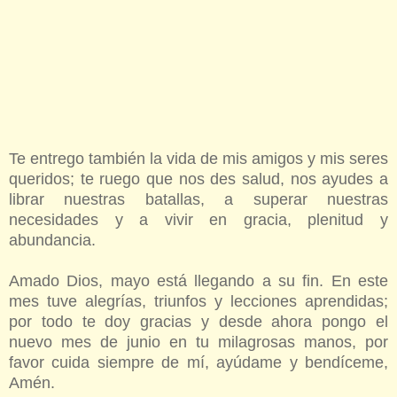
Te entrego también la vida de mis amigos y mis seres
queridos; te ruego que nos des salud, nos ayudes a
librar nuestras batallas, a superar nuestras
necesidades y a vivir en gracia, plenitud y
abundancia.
Amado Dios, mayo está llegando a su fin. En este
mes tuve alegrías, triunfos y lecciones aprendidas;
por todo te doy gracias y desde ahora pongo el
nuevo mes de junio en tu milagrosas manos, por
favor cuida siempre de mí, ayúdame y bendíceme,
Amén.