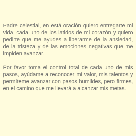
Padre celestial, en está oración quiero entregarte mi
vida, cada uno de los latidos de mi corazón y quiero
pedirte que me ayudes a liberarme de la ansiedad,
de la tristeza y de las emociones negativas que me
impiden avanzar.
Por favor toma el control total de cada uno de mis
pasos, ayúdame a reconocer mi valor, mis talentos y
permíteme avanzar con pasos humildes, pero firmes,
en el camino que me llevará a alcanzar mis metas.