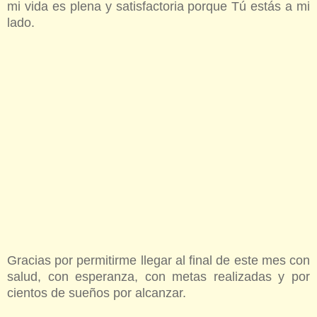
mi vida es plena y satisfactoria porque Tú estás a mi
lado.
Gracias por permitirme llegar al final de este mes con
salud, con esperanza, con metas realizadas y por
cientos de sueños por alcanzar.