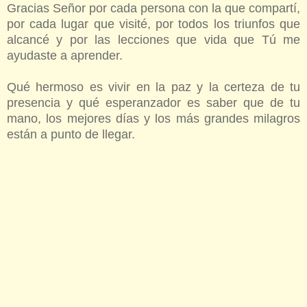
Gracias Señor por cada persona con la que compartí,
por cada lugar que visité, por todos los triunfos que
alcancé y por las lecciones que vida que Tú me
ayudaste a aprender.
Qué hermoso es vivir en la paz y la certeza de tu
presencia y qué esperanzador es saber que de tu
mano, los mejores días y los más grandes milagros
están a punto de llegar.