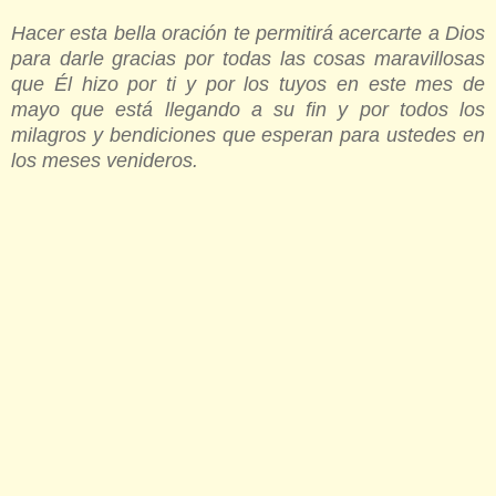
Hacer esta bella oración te permitirá acercarte a Dios
para darle gracias por todas las cosas maravillosas
que Él hizo por ti y por los tuyos en este mes de
mayo que está llegando a su fin y por todos los
milagros y bendiciones que esperan para ustedes en
los meses venideros.