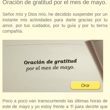
Oración de gratitud por el mes de mayo.
Señor mío y Dios mío, he decidido suspender por un
instante mis actividades para darte gracias por tu
amor, por tus cuidados, por tu guía y por tu tierna
compañía.
Poco a poco van transcurriendo las últimas horas de
este de mayo y yo estoy frente a Ti para decirte que