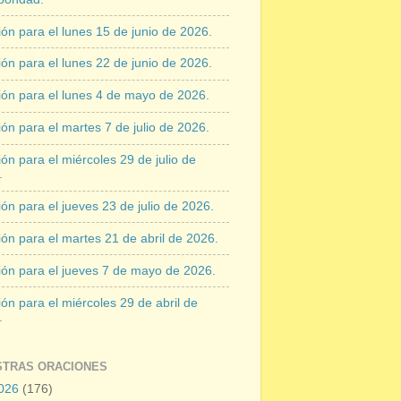
ón para el lunes 15 de junio de 2026.
ón para el lunes 22 de junio de 2026.
ión para el lunes 4 de mayo de 2026.
ón para el martes 7 de julio de 2026.
ón para el miércoles 29 de julio de
.
ón para el jueves 23 de julio de 2026.
ón para el martes 21 de abril de 2026.
ión para el jueves 7 de mayo de 2026.
ón para el miércoles 29 de abril de
.
STRAS ORACIONES
026
(176)