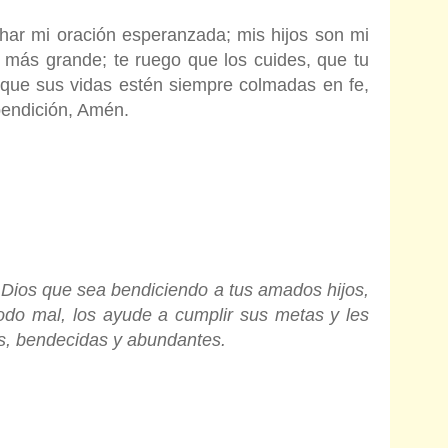
har mi oración esperanzada; mis hijos son mi
más grande; te ruego que los cuides, que tu
 que sus vidas estén siempre colmadas en fe,
 bendición, Amén.
 Dios que sea bendiciendo a tus amados hijos,
odo mal, los ayude a cumplir sus metas y les
as, bendecidas y abundantes.