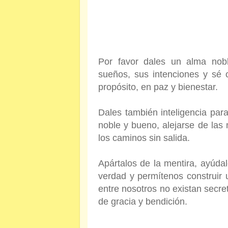
Por favor dales un alma nobl
sueños, sus intenciones y sé 
propósito, en paz y bienestar.
Dales también inteligencia pa
noble y bueno, alejarse de las
los caminos sin salida.
Apártalos de la mentira, ayúdal
verdad y permítenos construir 
entre nosotros no existan secr
de gracia y bendición.