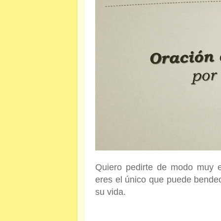
Quiero pedirte de modo muy es
eres el único que puede bendec
su vida.