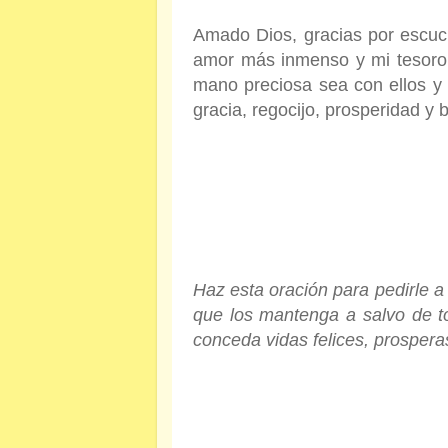
Amado Dios, gracias por escuc
amor más inmenso y mi tesoro 
mano preciosa sea con ellos y
gracia, regocijo, prosperidad y
Haz esta oración para pedirle a
que los mantenga a salvo de t
conceda vidas felices, prosper