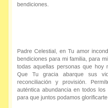
bendiciones.
Padre Celestial, en Tu amor incondi
bendiciones para mi familia, para m
todas aquellas personas que hoy 
Que Tu gracia abarque sus vida
reconciliación y provisión. Permí
auténtica abundancia en todos los
para que juntos podamos glorificarte 