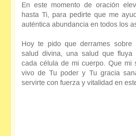
En este momento de oración elev
hasta Ti, para pedirte que me ayu
auténtica abundancia en todos los a
Hoy te pido que derrames sobre
salud divina, una salud que fluya
cada célula de mi cuerpo. Que mi 
vivo de Tu poder y Tu gracia san
servirte con fuerza y vitalidad en es