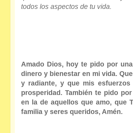
todos los aspectos de tu vida.
Amado Dios, hoy te pido por una
dinero y bienestar en mi vida. Qu
y radiante, y que mis esfuerzo
prosperidad. También te pido por
en la de aquellos que amo, que T
familia y seres queridos, Amén.