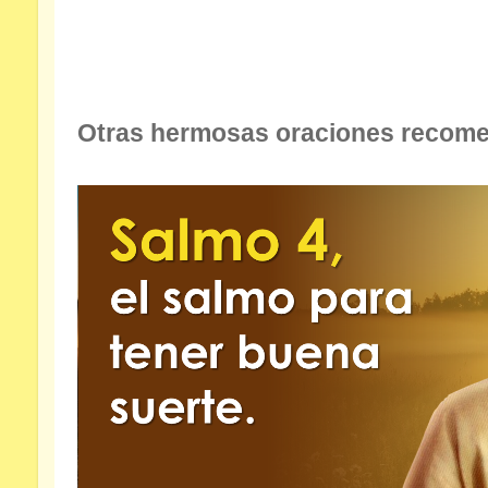
Otras hermosas oraciones recomen