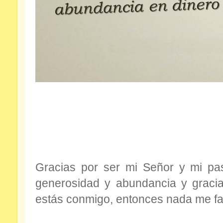
Gracias por ser mi Señor y mi pa
generosidad y abundancia y graci
estás conmigo, entonces nada me fal