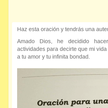
Haz esta oración y tendrás una aute
Amado Dios, he decidido hac
actividades para decirte que mi vida
a tu amor y tu infinita bondad.