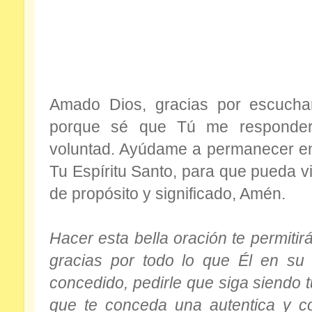
Amado Dios, gracias por escuchar
porque sé que Tú me responder
voluntad. Ayúdame a permanecer en
Tu Espíritu Santo, para que pueda vi
de propósito y significado, Amén.
Hacer esta bella oración te permitir
gracias por todo lo que Él en su
concedido, pedirle que siga siendo 
que te conceda una autentica y c