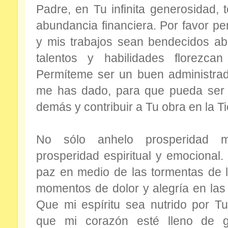
Padre, en Tu infinita generosidad, 
abundancia financiera. Por favor pe
y mis trabajos sean bendecidos a
talentos y habilidades florezca
Permíteme ser un buen administrad
me has dado, para que pueda ser 
demás y contribuir a Tu obra en la Ti
No sólo anhelo prosperidad ma
prosperidad espiritual y emocional.
paz en medio de las tormentas de l
momentos de dolor y alegría en las 
Que mi espíritu sea nutrido por T
que mi corazón esté lleno de g