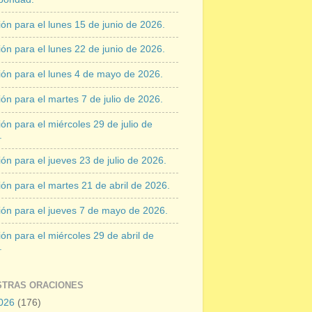
ón para el lunes 15 de junio de 2026.
ón para el lunes 22 de junio de 2026.
ión para el lunes 4 de mayo de 2026.
ón para el martes 7 de julio de 2026.
ón para el miércoles 29 de julio de
.
ón para el jueves 23 de julio de 2026.
ón para el martes 21 de abril de 2026.
ión para el jueves 7 de mayo de 2026.
ón para el miércoles 29 de abril de
.
STRAS ORACIONES
026
(176)