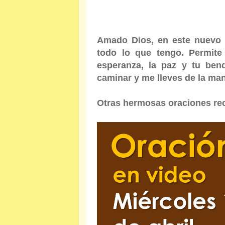
Amado Dios, en este nuevo 
todo lo que tengo. Permite 
esperanza, la paz y tu ben
caminar y me lleves de la ma
Otras hermosas oraciones re