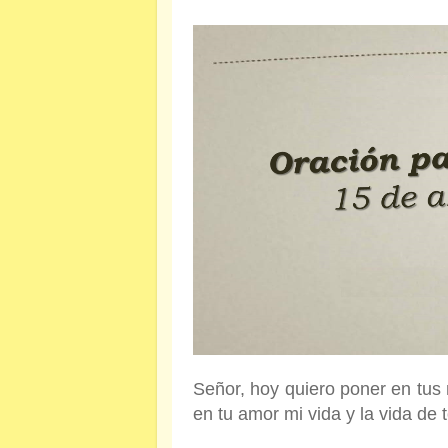
Señor, hoy quiero poner en tus 
en tu amor mi vida y la vida de