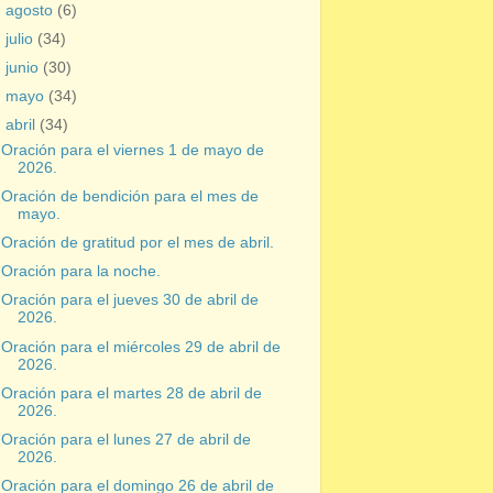
►
agosto
(6)
►
julio
(34)
►
junio
(30)
►
mayo
(34)
▼
abril
(34)
Oración para el viernes 1 de mayo de
2026.
Oración de bendición para el mes de
mayo.
Oración de gratitud por el mes de abril.
Oración para la noche.
Oración para el jueves 30 de abril de
2026.
Oración para el miércoles 29 de abril de
2026.
Oración para el martes 28 de abril de
2026.
Oración para el lunes 27 de abril de
2026.
Oración para el domingo 26 de abril de