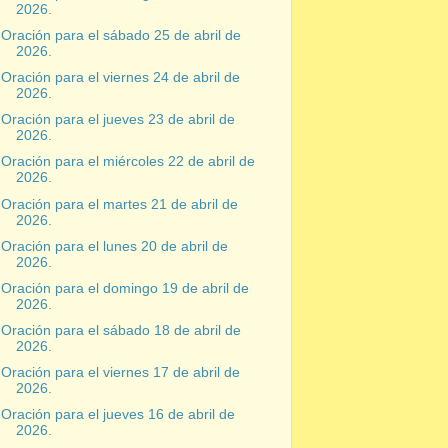
2026.
Oración para el sábado 25 de abril de
2026.
Oración para el viernes 24 de abril de
2026.
Oración para el jueves 23 de abril de
2026.
Oración para el miércoles 22 de abril de
2026.
Oración para el martes 21 de abril de
2026.
Oración para el lunes 20 de abril de
2026.
Oración para el domingo 19 de abril de
2026.
Oración para el sábado 18 de abril de
2026.
Oración para el viernes 17 de abril de
2026.
Oración para el jueves 16 de abril de
2026.