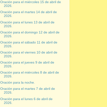
Oración para el miércoles 15 de abril de
2026.
Oración para el martes 14 de abril de
2026.
Oración para el lunes 13 de abril de
2026.
Oración para el domingo 12 de abril de
2026.
Oración para el sábado 11 de abril de
2026.
Oración para el viernes 10 de abril de
2026.
Oración para el jueves 9 de abril de
2026.
Oración para el miércoles 8 de abril de
2026.
Oración para la noche.
Oración para el martes 7 de abril de
2026.
Oración para el lunes 6 de abril de
2026.