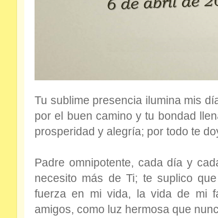
Tu sublime presencia ilumina mis dí
por el buen camino y tu bondad llen
prosperidad y alegría; por todo te doy
Padre omnipotente, cada día y ca
necesito más de Ti; te suplico que 
fuerza en mi vida, la vida de mi f
amigos, como luz hermosa que nunc