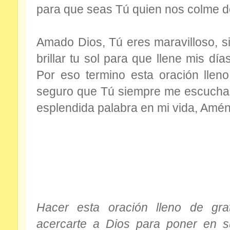
para que seas Tú quien nos colme de 
Amado Dios, Tú eres maravilloso, si
brillar tu sol para que llene mis día
Por eso termino esta oración lleno
seguro que Tú siempre me escuchas
esplendida palabra en mi vida, Amén
Hacer esta oración lleno de grat
acercarte a Dios para poner en s