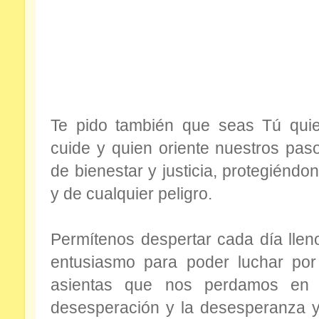
Te pido también que seas Tú quie
cuide y quien oriente nuestros pa
de bienestar y justicia, protegiénd
y de cualquier peligro.
Permítenos despertar cada día lleno
entusiasmo para poder luchar por 
asientas que nos perdamos en 
desesperación y la desesperanza 