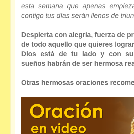
esta semana que apenas empieza.
contigo tus días serán llenos de triu
Despierta con alegría, fuerza de p
de todo aquello que quieres logra
Dios está de tu lado y con su
sueños habrán de ser hermosa rea
Otras hermosas oraciones recomen