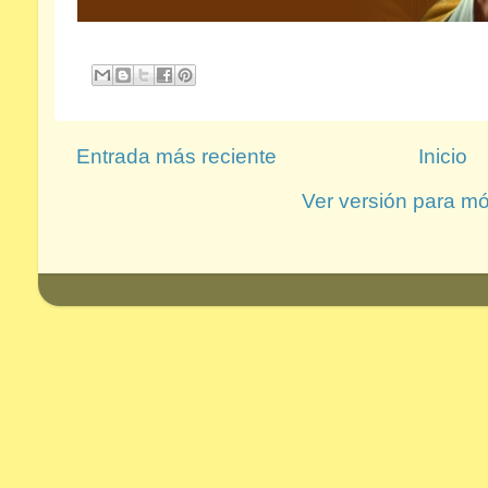
Entrada más reciente
Inicio
Ver versión para mó