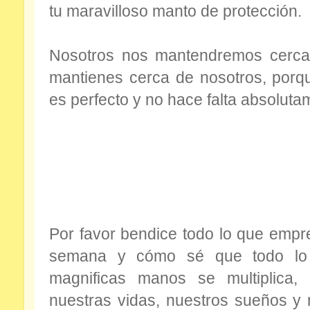
tu maravilloso manto de protección.
Nosotros nos mantendremos cerca 
mantienes cerca de nosotros, porq
es perfecto y no hace falta absolut
Por favor bendice todo lo que emp
semana y cómo sé que todo lo
magnificas manos se multiplica
nuestras vidas, nuestros sueños y n