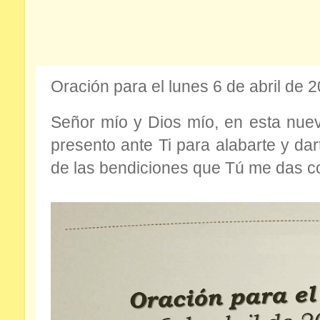
Oración para el lunes 6 de abril de 
Señor mío y Dios mío, en esta nu
presento ante Ti
para alabarte y da
de las bendiciones que Tú me das c