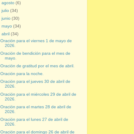
►
agosto
(6)
►
julio
(34)
►
junio
(30)
►
mayo
(34)
▼
abril
(34)
Oración para el viernes 1 de mayo de
2026.
Oración de bendición para el mes de
mayo.
Oración de gratitud por el mes de abril.
Oración para la noche.
Oración para el jueves 30 de abril de
2026.
Oración para el miércoles 29 de abril de
2026.
Oración para el martes 28 de abril de
2026.
Oración para el lunes 27 de abril de
2026.
Oración para el domingo 26 de abril de