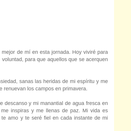
 mejor de mí en esta jornada. Hoy viviré para
u voluntad, para que aquellos que se acerquen
.
siedad, sanas las heridas de mi espíritu y me
se renuevan los campos en primavera.
de descanso y mi manantial de agua fresca en
 me inspiras y me llenas de paz. Mi vida es
 te amo y te seré fiel en cada instante de mi