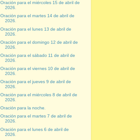
Oración para el miércoles 15 de abril de
2026.
Oración para el martes 14 de abril de
2026.
Oración para el lunes 13 de abril de
2026.
Oración para el domingo 12 de abril de
2026.
Oración para el sábado 11 de abril de
2026.
Oración para el viernes 10 de abril de
2026.
Oración para el jueves 9 de abril de
2026.
Oración para el miércoles 8 de abril de
2026.
Oración para la noche.
Oración para el martes 7 de abril de
2026.
Oración para el lunes 6 de abril de
2026.