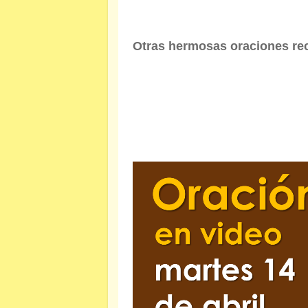
Otras hermosas oraciones re