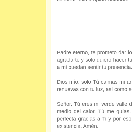
Padre eterno, te prometo dar lo
agradarte y solo quiero hacer t
a mi puedan sentir tu presencia
Dios mío, solo Tú calmas mi an
renuevas con tu luz, así como 
Señor, Tú eres mi verde valle 
medio del calor, Tú me guías,
perfecta gracias a Ti y por eso
existencia, Amén.