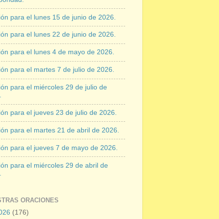
ón para el lunes 15 de junio de 2026.
ón para el lunes 22 de junio de 2026.
ión para el lunes 4 de mayo de 2026.
ón para el martes 7 de julio de 2026.
ón para el miércoles 29 de julio de
.
ón para el jueves 23 de julio de 2026.
ón para el martes 21 de abril de 2026.
ión para el jueves 7 de mayo de 2026.
ón para el miércoles 29 de abril de
.
STRAS ORACIONES
026
(176)