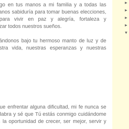
go en tus manos a mi familia y a todas las
anos sabiduría para tomar buenas elecciones,
ara vivir en paz y alegría, fortaleza y
zar todos nuestros sueños.
ándonos bajo tu hermoso manto de luz y de
stra vida, nuestras esperanzas y nuestras
ue enfrentar alguna dificultad, mi fe nunca se
palabra y sé que Tú estás conmigo cuidándome
a oportunidad de crecer, ser mejor, servir y