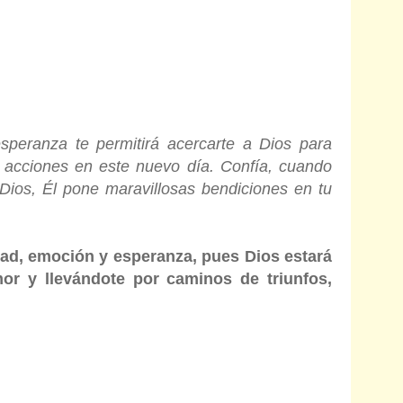
speranza te permitirá acercarte a Dios para
s acciones en este nuevo día. Confía, cuando
Dios, Él pone maravillosas bendiciones en tu
dad, emoción y esperanza, pues Dios estará
or y llevándote por caminos de triunfos,