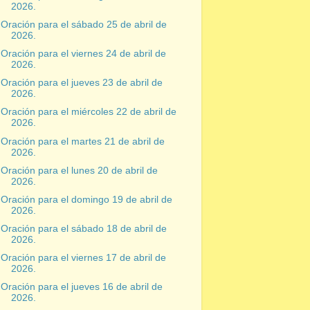
2026.
Oración para el sábado 25 de abril de
2026.
Oración para el viernes 24 de abril de
2026.
Oración para el jueves 23 de abril de
2026.
Oración para el miércoles 22 de abril de
2026.
Oración para el martes 21 de abril de
2026.
Oración para el lunes 20 de abril de
2026.
Oración para el domingo 19 de abril de
2026.
Oración para el sábado 18 de abril de
2026.
Oración para el viernes 17 de abril de
2026.
Oración para el jueves 16 de abril de
2026.