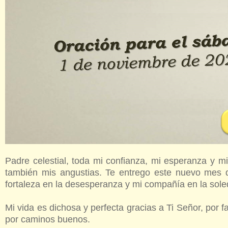
Padre celestial, toda mi confianza, mi esperanza y m
también mis angustias. Te entrego este nuevo mes 
fortaleza en la desesperanza y mi compañía en la sole
Mi vida es dichosa y perfecta gracias a Ti Señor, por
por caminos buenos.