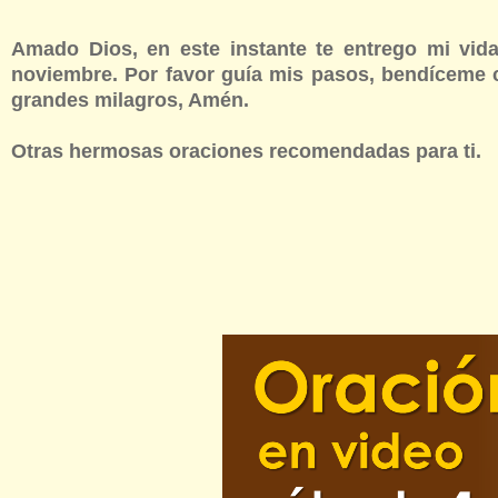
Amado Dios, en este instante te entrego mi vi
noviembre. Por favor guía mis pasos, bendíceme 
grandes milagros, Amén.
Otras hermosas oraciones recomendadas para ti.