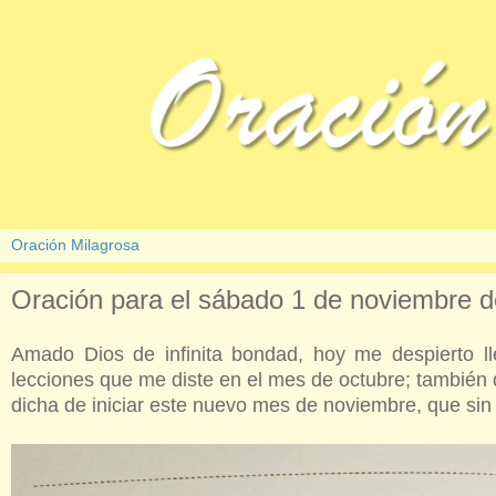
Oración para el sábado 1 de noviembre d
Amado Dios de infinita bondad, hoy me despierto ll
lecciones que me diste en el mes de octubre; también q
dicha de iniciar este nuevo mes de noviembre, que sin d